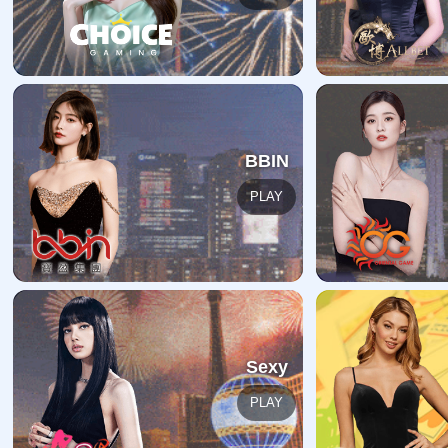
引。
世界杯外围教程全站的核心含义
所谓
世界杯外围教程全站
，并不是单指某一个固定网站，而是指
围绕世界杯相关玩法，从规则认知、数据分析、资金管理，到风
险控制、心理建设，形成一套相对完整的“全站式指南”。与其说
是在教人“押哪队赢”，不如说是在帮助参与者建立一套更理性的
思维框架，使其在面对复杂玩法和庞大信息量时，不至于被情绪
和噪音牵着走。
从玩法入门到理解赔率的基础知识
要真正看懂世界杯外围，第一步是充分理解基础玩法和赔率逻
辑。常见的有
胜平负
、让球盘、大小球、角球数、半全场等。以
最经典的
胜平负
为例，平台会给出主胜、平局、客胜三个赔率，
例如主胜1.80 平局3.40 客胜4.20。这个赔率不仅仅是“赔率越高